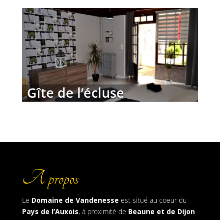
Gîte de l’écluse
A propos
Le
Domaine de Vandenesse
est situé au coeur du
Pays de l’Auxois
, à proximité de
Beaune et de Dijon