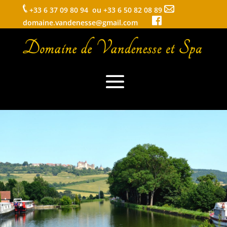
+33 6 37 09 80 94 ou +33 6 50 82 08 89
domaine.vandenesse@gmail.com