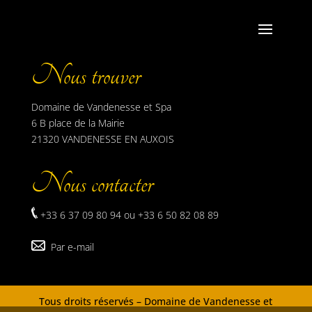
Nous trouver
Domaine de Vandenesse et Spa
6 B place de la Mairie
21320 VANDENESSE EN AUXOIS
Nous contacter
+33 6 37 09 80 94 ou +33 6 50 82 08 89
Par e-mail
Tous droits réservés – Domaine de Vandenesse et